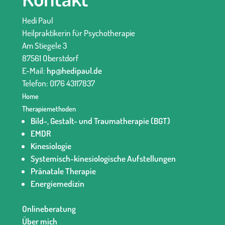
Hedi Paul
Heilpraktikerin für Psychotherapie
Am Stiegele 3
87561 Oberstdorf
E-Mail:
hp@hedipaul.de
Telefon: 0176 43117837‬
Home
Therapiemethoden
Bild-, Gestalt- und Traumatherapie (BGT)
EMDR
Kinesiologie
Systemisch-kinesiologische Aufstellungen
Pränatale Therapie
Energiemedizin
Onlineberatung
Über mich