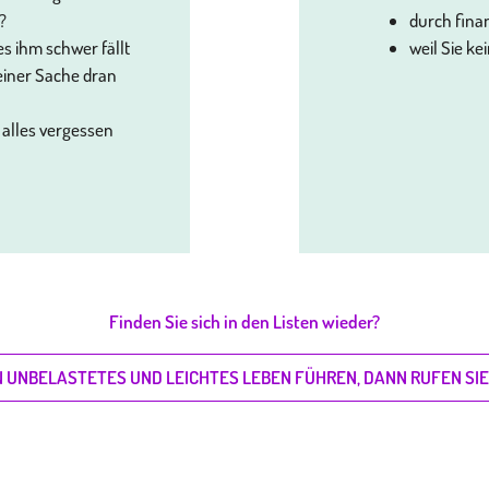
?
durch fina
s ihm schwer fällt
weil Sie ke
einer Sache dran
 alles vergessen
Finden Sie sich in den Listen wieder?
 UNBELASTETES UND LEICHTES LEBEN FÜHREN, DANN RUFEN SIE 