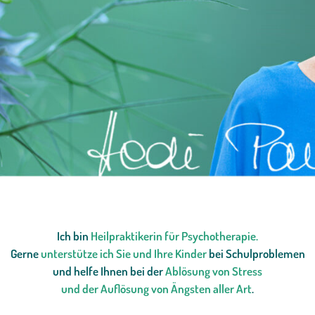
Ich bin
Heilpraktikerin für Psychotherapie.
Gerne
unterstütze ich Sie und Ihre Kinder
bei Schulproblemen
und helfe Ihnen bei der
Ablösung von Stress
und der Auflösung von Ängsten aller Art
.