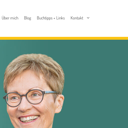
Über mich
Blog
Buchtipps + Links
Kontakt