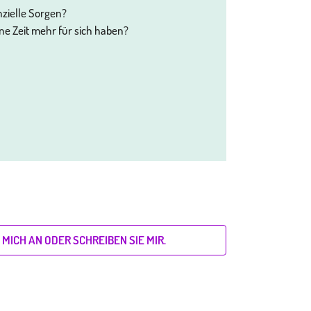
nzielle Sorgen?
ine Zeit mehr für sich haben?
MICH AN ODER SCHREIBEN SIE MIR.