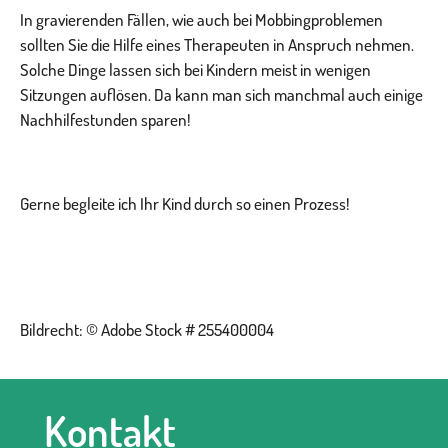
In gravierenden Fällen, wie auch bei Mobbingproblemen
sollten Sie die Hilfe eines Therapeuten in Anspruch nehmen.
Solche Dinge lassen sich bei Kindern meist in wenigen
Sitzungen auflösen. Da kann man sich manchmal auch einige
Nachhilfestunden sparen!
Gerne begleite ich Ihr Kind durch so einen Prozess!
Bildrecht: © Adobe Stock # 255400004
Kontakt