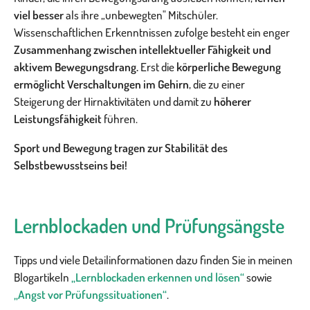
viel besser
als ihre „unbewegten" Mitschüler.
Wissenschaftlichen Erkenntnissen zufolge besteht ein enger
Zusammenhang zwischen intellektueller Fähigkeit und
aktivem Bewegungsdrang.
Erst die
körperliche Bewegung
ermöglicht Verschaltungen im Gehirn
, die zu einer
Steigerung der Hirnaktivitäten und damit zu
höherer
Leistungsfähigkeit
führen.
Sport und Bewegung tragen zur Stabilität des
Selbstbewusstseins bei!
Lernblockaden und Prüfungsängste
Tipps und viele Detailinformationen dazu finden Sie in meinen
Blogartikeln
„Lernblockaden erkennen und lösen“
sowie
„Angst vor Prüfungssituationen“
.