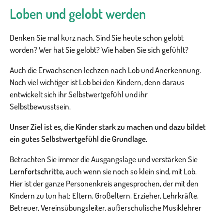
Loben und gelobt werden
Denken Sie mal kurz nach. Sind Sie heute schon gelobt
worden? Wer hat Sie gelobt? Wie haben Sie sich gefühlt?
Auch die Erwachsenen lechzen nach Lob und Anerkennung.
Noch viel wichtiger ist Lob bei den Kindern, denn daraus
entwickelt sich ihr Selbstwertgefühl und ihr
Selbstbewusstsein.
Unser Ziel ist es, die Kinder stark zu machen und dazu bildet
ein gutes Selbstwertgefühl die Grundlage.
Betrachten Sie immer die Ausgangslage und verstärken Sie
Lernfortschritte
, auch wenn sie noch so klein sind, mit Lob.
Hier ist der ganze Personenkreis angesprochen, der mit den
Kindern zu tun hat: Eltern, Großeltern, Erzieher, Lehrkräfte,
Betreuer, Vereinsübungsleiter, außerschulische Musiklehrer