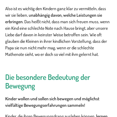
Also ist es wichtig den Kindern ganz klar zu vermitteln, dass
wir sie lieben,
unabhängig davon, welche Leistungen sie
erbringen
. Das heißt nicht, dass man sich freuen muss, wenn
ein Kind eine schlechte Note nach Hause bringt, aber unsere
Liebe darf davon in keinster Weise betroffen sein. Wie oft
glauben die Kleinen in ihrer kindlichen Vorstellung, dass der
Papa sie nun nicht mehr mag, wenn er die schlechte
Mathenote sieht, wo er doch so viel mit ihm gelernt hat.
Die besondere Bedeutung der
Bewegung
Kinder wollen und sollen sich bewegen und möglichst
vielfältige Bewegungserfahrungen sammeln!
Kinder, die ihren Bewegungsdrang ausleben können,
lernen