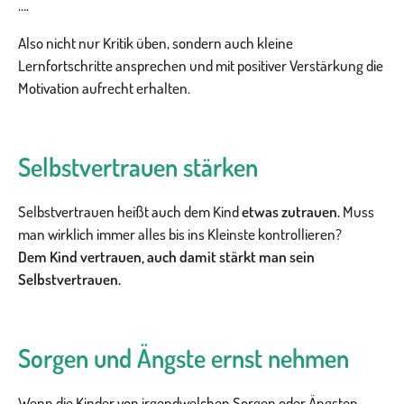
….
Also nicht nur Kritik üben, sondern auch kleine
Lernfortschritte ansprechen und mit positiver Verstärkung die
Motivation aufrecht erhalten.
Selbstvertrauen stärken
Selbstvertrauen heißt auch dem Kind
etwas zutrauen.
Muss
man wirklich immer alles bis ins Kleinste kontrollieren?
Dem Kind vertrauen, auch damit stärkt man sein
Selbstvertrauen.
Sorgen und Ängste ernst nehmen
Wenn die Kinder von irgendwelchen Sorgen oder Ängsten