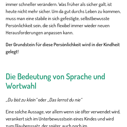
immer schneller verändern. Was früher als sicher galt, ist
heute nicht mehr sicher. Um da gut durchs Leben zu kommen,
muss man eine stabile in sich gefestigte, selbstbewusste
Persönlichkeit sein, die sich flexibel immer wieder neuen
Herausforderungen anpassen kann.
Der Grundstein für diese Persönlichkeit wird in der Kindheit
gelegt!
Die Bedeutung von Sprache und
Wortwahl
„Du bist zu klein“
oder
„Das lernst du nie“
Eine solche Aussage, vor allem wenn sie öfter verwendet wird,
verankert sich im Unterbewusstsein eines Kindes und wird
zum Glaubenssatz, der später, auch noch im