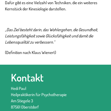
Dafür gibt es eine Vielzahl von Techniken, die ein weiteres
Kernstück der Kinesiologie darstellen.
„Das Ziel besteht darin, das Wohlergehen, die Gesundheit,
Leistungsfähigkeit sowie Glücksfähigkeit und damit die
Lebensqualität zu verbessern.“
(Definition nach Klaus Wienert)
Kontakt
Hedi Paul
Heilpraktikerin für Psychotherapie
Am Stiegele 3
87561 Oberstdorf