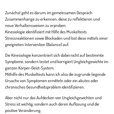
Zunächst geht es darum, im gemeinsamen Gespräch
Zusammenhänge zu erkennen, diese zu reflektieren und
neue Verhaltensweisen zu erproben.
Kinesiologie identifiziert mit Hilfe des Muskeltests
Stressreaktionen sowie Blockaden und löst diese mittels einer
geeigneten Intervention (Balance) auf.
Die Kinesiologie konzentriert sich dabei nicht auf bestimmte
Symptome, sondern testet und korrigiert Ungleichgewichte im
ganzen Körper-Geist-System.
Mithilfe des Muskeltests kann ich also die zugrunde liegende
Ursache von Symptomen ermitteln oder ein akutes oder
chronisches Gesundheitsproblem identifizieren.
Aber nicht nur das Aufdecken von Ungleichgewichten und
Stress ist wichtig, sondern auch deren Auflösung und die
positive Veränderung.