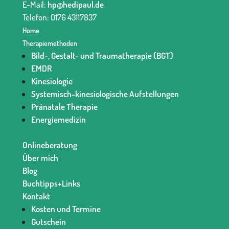
E-Mail:
hp@hedipaul.de
Telefon: 0176 43117837‬
Home
Therapiemethoden
Bild-, Gestalt- und Traumatherapie (BGT)
EMDR
Kinesiologie
Systemisch-kinesiologische Aufstellungen
Pränatale Therapie
Energiemedizin
Onlineberatung
Über mich
Blog
Buchtipps+Links
Kontakt
Kosten und Termine
Gutschein