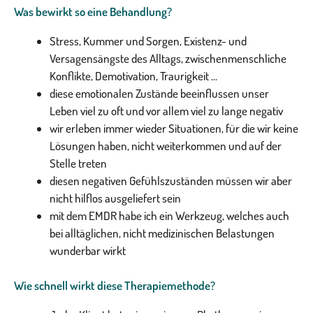
Was bewirkt so eine Behandlung?
Stress, Kummer und Sorgen, Existenz- und
Versagensängste des Alltags, zwischenmenschliche
Konflikte, Demotivation, Traurigkeit ...
diese emotionalen Zustände beeinflussen unser
Leben viel zu oft und vor allem viel zu lange negativ
wir erleben immer wieder Situationen, für die wir keine
Lösungen haben, nicht weiterkommen und auf der
Stelle treten
diesen negativen Gefühlszuständen müssen wir aber
nicht hilflos ausgeliefert sein
mit dem EMDR habe ich ein Werkzeug, welches auch
bei alltäglichen, nicht medizinischen Belastungen
wunderbar wirkt
Wie schnell wirkt diese Therapiemethode?