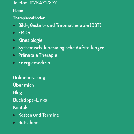
Telefon: 0176 43117837‬
Home
Therapiemethoden
Bild-, Gestalt- und Traumatherapie (BGT)
EMDR
Kinesiologie
Systemisch-kinesiologische Aufstellungen
Pränatale Therapie
Energiemedizin
Onlineberatung
Über mich
Blog
Buchtipps+Links
Kontakt
Kosten und Termine
Gutschein