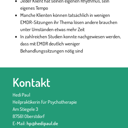
Jeder Klient hat seinen eigenen Rhythmus, sein
eigenes Tempo
Manche Klienten können tatsächlich in wenigen
EMDR-Sitzungen ihr Thema lösen andere brauchen
unter Umständen etwas mehr Zeit
In zahlreichen Studien konnte nachgewiesen werden,
dass mit EMDR deutlich weniger
Behandlungssitzungen nötig sind
Kontakt
Hedi Paul
Heilpraktikerin für Psychotherapie
Am Stiegele 3
87561 Oberstdorf
E-Mail:
hp@hedipaul.de