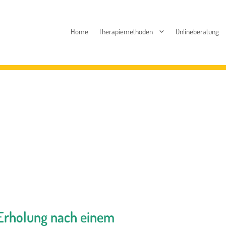
Home
Therapiemethoden
Onlineberatung
Erholung nach einem