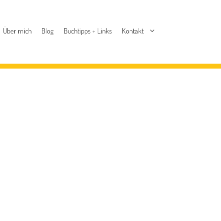
Über mich
Blog
Buchtipps + Links
Kontakt