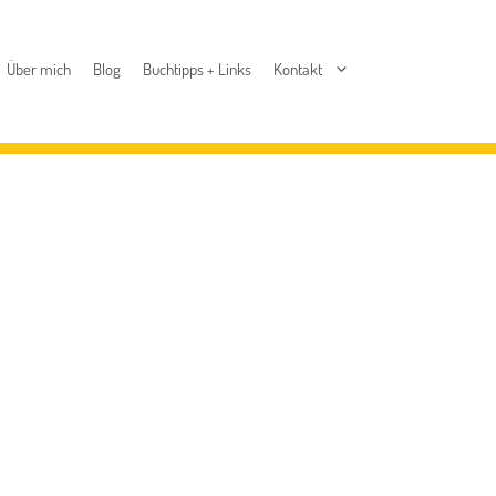
Über mich
Blog
Buchtipps + Links
Kontakt