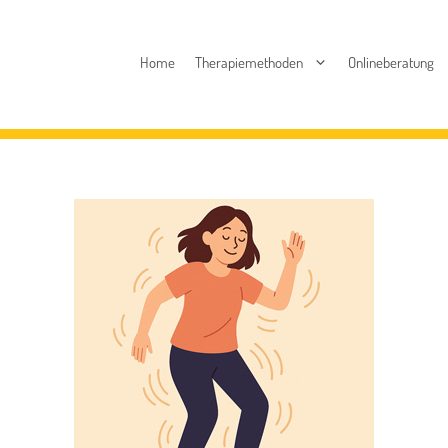
Home
Therapiemethoden
Onlineberatung