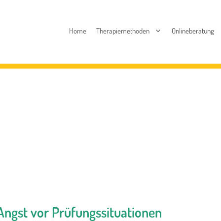
Home
Therapiemethoden
Onlineberatung
Angst vor Prüfungssituationen