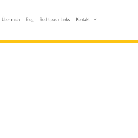
Über mich
Blog
Buchtipps + Links
Kontakt